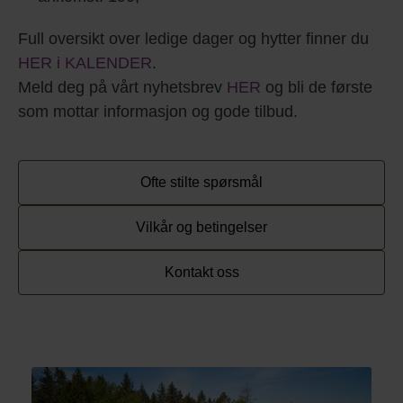
Full oversikt over ledige dager og hytter finner du
HER i KALENDER
.
Meld deg på vårt nyhetsbrev
HER
og bli de første
som mottar informasjon og gode tilbud.
Ofte stilte spørsmål
Vilkår og betingelser
Kontakt oss