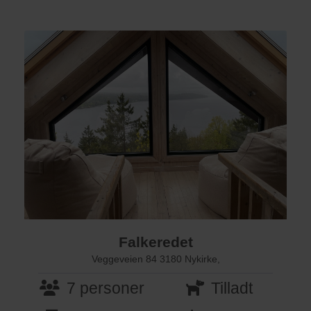
Falkeredet
Veggeveien 84 3180 Nykirke,
7 personer
Tilladt