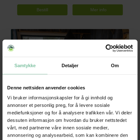
Bestill
Samtykke
Detaljer
Om
Denne nettsiden anvender cookies
Vi bruker informasjonskapsler for å gi innhold og
annonser et personlig preg, for å levere sosiale
mediefunksjoner og for å analysere trafikken vår. Vi deler
dessuten informasjon om hvordan du bruker nettstedet
Våkeredet
vårt, med partnerne våre innen sosiale medier,
Veggeveien 84 3180 Nykirke,
annonsering og analysearbeid, som kan kombinere den