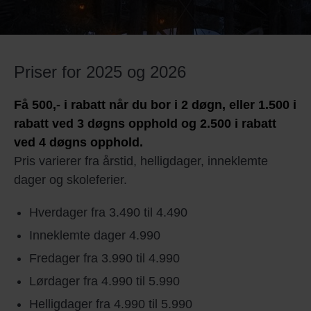
Priser for 2025 og 2026
Få 500,- i rabatt når du bor i 2 døgn, eller 1.500 i
rabatt ved 3 døgns opphold og 2.500 i rabatt
ved 4 døgns opphold.
Pris varierer fra årstid, helligdager, inneklemte
dager og skoleferier.
Hverdager fra 3.490 til 4.490
Inneklemte dager 4.990
Fredager fra 3.990 til 4.990
Lørdager fra 4.990 til 5.990
Helligdager fra 4.990 til 5.990