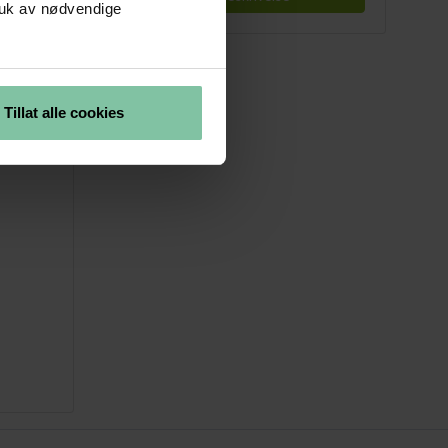
ruk av nødvendige
Tillat alle cookies