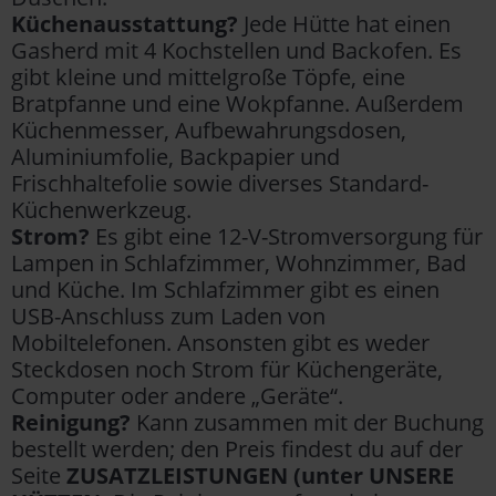
Küchenausstattung?
Jede Hütte hat einen
Gasherd mit 4 Kochstellen und Backofen. Es
gibt kleine und mittelgroße Töpfe, eine
Bratpfanne und eine Wokpfanne. Außerdem
Küchenmesser, Aufbewahrungsdosen,
Aluminiumfolie, Backpapier und
Frischhaltefolie sowie diverses Standard-
Küchenwerkzeug.
Strom?
Es gibt eine 12-V-Stromversorgung für
Lampen in Schlafzimmer, Wohnzimmer, Bad
und Küche. Im Schlafzimmer gibt es einen
USB-Anschluss zum Laden von
Mobiltelefonen. Ansonsten gibt es weder
Steckdosen noch Strom für Küchengeräte,
Computer oder andere „Geräte“.
Reinigung?
Kann zusammen mit der Buchung
bestellt werden; den Preis findest du auf der
Seite
ZUSATZLEISTUNGEN (unter UNSERE