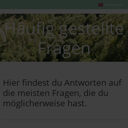
Norwegian
Häufig gestellte
Fragen
Hier findest du Antworten auf
die meisten Fragen, die du
möglicherweise hast.