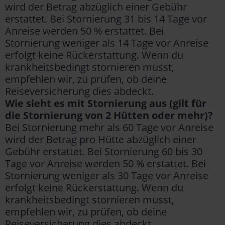
wird der Betrag abzüglich einer Gebühr
erstattet. Bei Stornierung 31 bis 14 Tage vor
Anreise werden 50 % erstattet. Bei
Stornierung weniger als 14 Tage vor Anreise
erfolgt keine Rückerstattung. Wenn du
krankheitsbedingt stornieren musst,
empfehlen wir, zu prüfen, ob deine
Reiseversicherung dies abdeckt.
Wie sieht es mit Stornierung aus (gilt für
die Stornierung von 2 Hütten oder mehr)?
Bei Stornierung mehr als 60 Tage vor Anreise
wird der Betrag pro Hütte abzüglich einer
Gebühr erstattet. Bei Stornierung 60 bis 30
Tage vor Anreise werden 50 % erstattet. Bei
Stornierung weniger als 30 Tage vor Anreise
erfolgt keine Rückerstattung. Wenn du
krankheitsbedingt stornieren musst,
empfehlen wir, zu prüfen, ob deine
Reiseversicherung dies abdeckt.