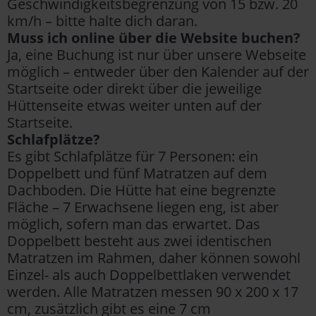
Geschwindigkeitsbegrenzung von 15 bzw. 20
km/h – bitte halte dich daran.
Muss ich online über die Website buchen?
Ja, eine Buchung ist nur über unsere Webseite
möglich – entweder über den Kalender auf der
Startseite oder direkt über die jeweilige
Hüttenseite etwas weiter unten auf der
Startseite.
Schlafplätze?
Es gibt Schlafplätze für 7 Personen: ein
Doppelbett und fünf Matratzen auf dem
Dachboden. Die Hütte hat eine begrenzte
Fläche – 7 Erwachsene liegen eng, ist aber
möglich, sofern man das erwartet. Das
Doppelbett besteht aus zwei identischen
Matratzen im Rahmen, daher können sowohl
Einzel- als auch Doppelbettlaken verwendet
werden. Alle Matratzen messen 90 x 200 x 17
cm, zusätzlich gibt es eine 7 cm