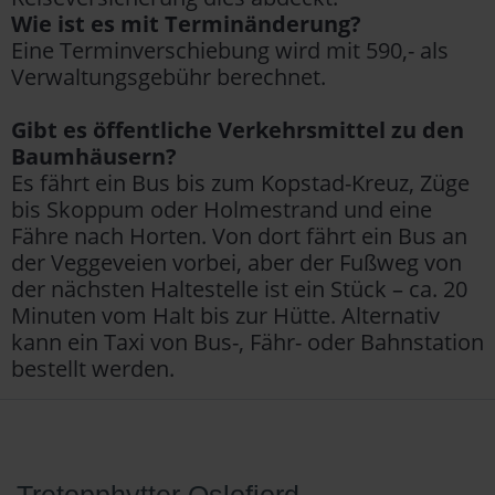
Wie ist es mit Terminänderung?
Eine Terminverschiebung wird mit 590,- als
Verwaltungsgebühr berechnet.
Gibt es öffentliche Verkehrsmittel zu den
Baumhäusern?
Es fährt ein Bus bis zum Kopstad-Kreuz, Züge
bis Skoppum oder Holmestrand und eine
Fähre nach Horten. Von dort fährt ein Bus an
der Veggeveien vorbei, aber der Fußweg von
der nächsten Haltestelle ist ein Stück – ca. 20
Minuten vom Halt bis zur Hütte. Alternativ
kann ein Taxi von Bus-, Fähr- oder Bahnstation
bestellt werden.