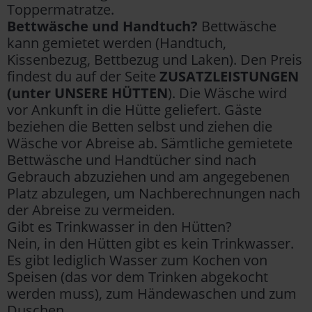
Toppermatratze.
Bettwäsche und Handtuch?
Bettwäsche
kann gemietet werden (Handtuch,
Kissenbezug, Bettbezug und Laken). Den Preis
findest du auf der Seite
ZUSATZLEISTUNGEN
(unter UNSERE HÜTTEN
). Die Wäsche wird
vor Ankunft in die Hütte geliefert. Gäste
beziehen die Betten selbst und ziehen die
Wäsche vor Abreise ab. Sämtliche gemietete
Bettwäsche und Handtücher sind nach
Gebrauch abzuziehen und am angegebenen
Platz abzulegen, um Nachberechnungen nach
der Abreise zu vermeiden.
Gibt es Trinkwasser in den Hütten?
Nein, in den Hütten gibt es kein Trinkwasser.
Es gibt lediglich Wasser zum Kochen von
Speisen (das vor dem Trinken abgekocht
werden muss), zum Händewaschen und zum
Duschen.