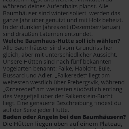
während deines Aufenthalts planst. Alle
Baumhäuser sind winterisoliert, werden das
ganze Jahr über genutzt und mit Holz beheizt.
In der dunklen Jahreszeit (Dezember/Januar)
sind draußen Laternen entzündet.
Welche Baumhaus-Hütte soll ich wählen?
Alle Baumhäuser sind vom Grundriss her
gleich, aber mit unterschiedlicher Aussicht.
Unsere Hütten sind nach fünf bekannten
Vogelarten benannt: Falke, Habicht, Eule,
Bussard und Adler. „Falkeredet“ liegt am
weitesten westlich über Frebergsvik, während
„Ørneredet“ am weitesten südöstlich entlang
des Veggefjell über der Falkenstein-Bucht
liegt. Eine genauere Beschreibung findest du
auf der Seite jeder Hütte.
Baden oder Angeln bei den Baumhäusern?
Die Hütten liegen oben auf einem Plateau,