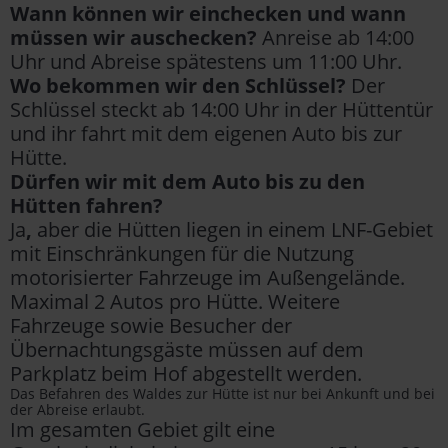
Wann können wir einchecken und wann
müssen wir auschecken?
Anreise ab 14:00
Uhr und Abreise spätestens um 11:00 Uhr.
Wo bekommen wir den Schlüssel?
Der
Schlüssel steckt ab 14:00 Uhr in der Hüttentür
und ihr fahrt mit dem eigenen Auto bis zur
Hütte.
Dürfen wir mit dem Auto bis zu den
Hütten fahren?
Ja
,
aber die Hütten liegen in einem LNF-Gebiet
mit Einschränkungen für die Nutzung
motorisierter Fahrzeuge im Außengelände.
Maximal 2 Autos pro Hütte. Weitere
Fahrzeuge sowie Besucher der
Übernachtungsgäste müssen auf dem
Parkplatz beim Hof abgestellt werden.
Das Befahren des Waldes zur Hütte ist nur bei Ankunft und bei
der Abreise erlaubt.
Im gesamten Gebiet gilt eine